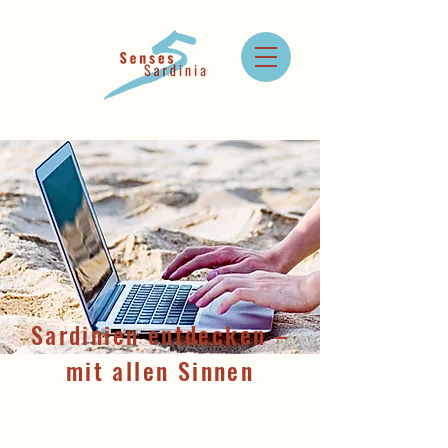
Sardinien entdecken –
mit allen Sinnen