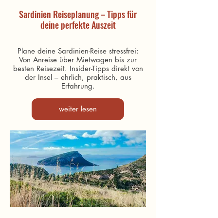
Sardinien Reiseplanung – Tipps für
deine perfekte Auszeit
Plane deine Sardinien-Reise stressfrei:
Von Anreise über Mietwagen bis zur
besten Reisezeit. Insider-Tipps direkt von
der Insel – ehrlich, praktisch, aus
Erfahrung.
weiter lesen