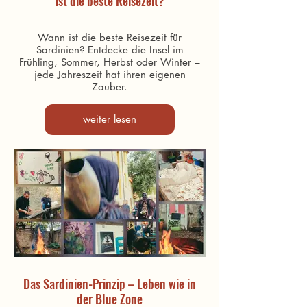
ist die beste Reisezeit?
Wann ist die beste Reisezeit für
Sardinien? Entdecke die Insel im
Frühling, Sommer, Herbst oder Winter –
jede Jahreszeit hat ihren eigenen
Zauber.
weiter lesen
Das Sardinien-Prinzip – Leben wie in
der Blue Zone