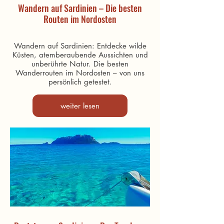
Wandern auf Sardinien – Die besten
Routen im Nordosten
Wandern auf Sardinien: Entdecke wilde
Küsten, atemberaubende Aussichten und
unberührte Natur. Die besten
Wanderrouten im Nordosten – von uns
persönlich getestet.
weiter lesen