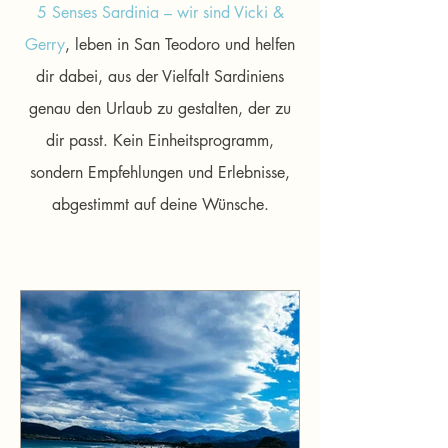
5 Senses Sardinia – wir sind Vicki &
Gerry
, leben in San Teodoro und helfen
dir dabei, aus der Vielfalt Sardiniens
genau den Urlaub zu gestalten, der zu
dir passt. Kein Einheitsprogramm,
sondern Empfehlungen und Erlebnisse,
abgestimmt auf deine Wünsche.