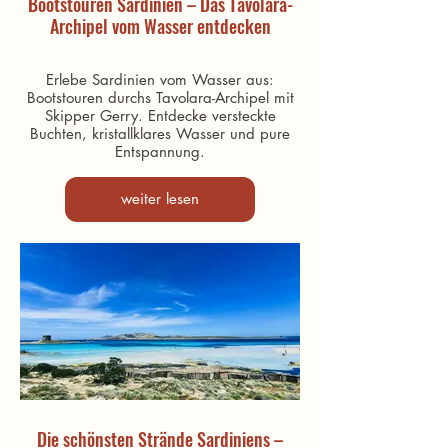
Bootstouren Sardinien – Das Tavolara-
Archipel vom Wasser entdecken
Erlebe Sardinien vom Wasser aus:
Bootstouren durchs Tavolara-Archipel mit
Skipper Gerry. Entdecke versteckte
Buchten, kristallklares Wasser und pure
Entspannung.
weiter lesen
Die schönsten Strände Sardiniens –