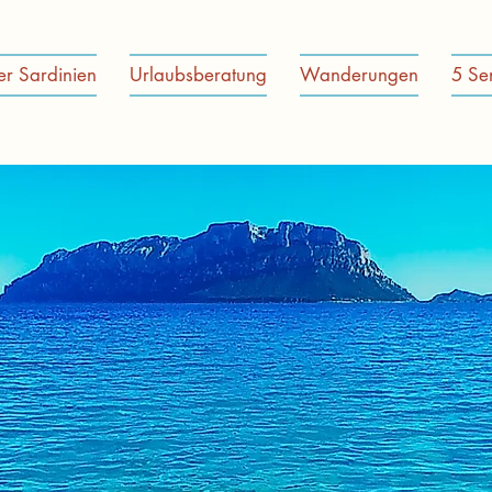
er Sardinien
Urlaubsberatung
Wanderungen
5 Se