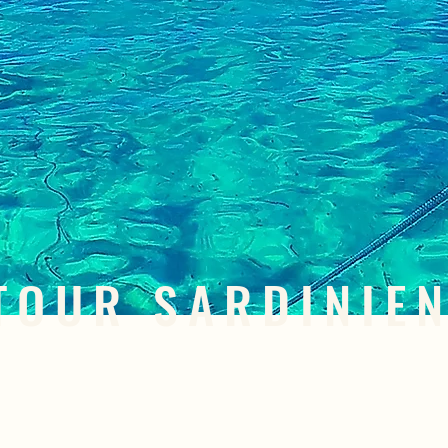
TOUR SARDINIE