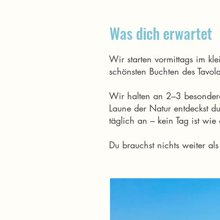
Was dich erwartet
Wir starten vormittags im kl
schönsten Buchten des Tavol
Wir halten an 2–3 besonder
Laune der Natur entdeckst du
täglich an – kein Tag ist wie
Du brauchst nichts weiter a