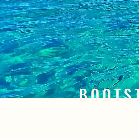
BOOTS