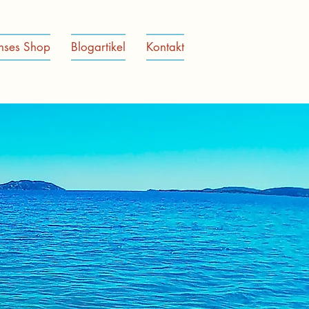
nses Shop
Blogartikel
Kontakt