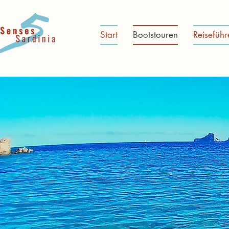
Start
Bootstouren
Reiseführ